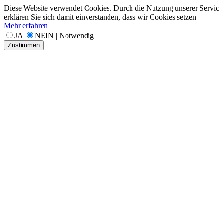
Diese Website verwendet Cookies. Durch die Nutzung unserer Servic
erklären Sie sich damit einverstanden, dass wir Cookies setzen.
Mehr erfahren
JA
NEIN | Notwendig
Zustimmen