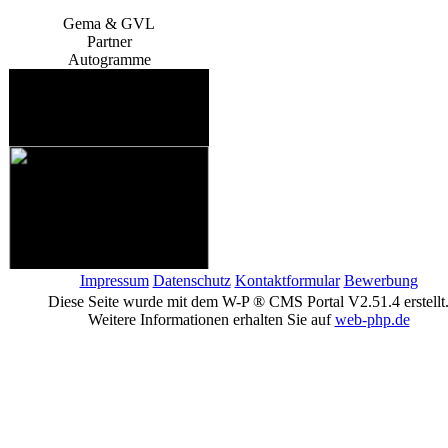
Gema & GVL
Partner
Autogramme
Impressum
Datenschutz
Kontaktformular
Bewerbung
Diese Seite wurde mit dem W-P ® CMS Portal V2.51.4 erstellt
Weitere Informationen erhalten Sie auf
web-php.de