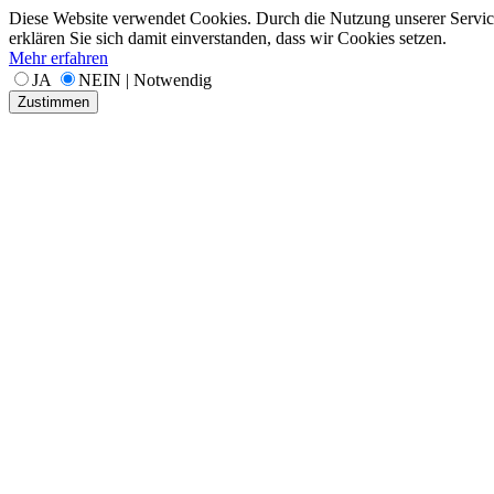
Diese Website verwendet Cookies. Durch die Nutzung unserer Servic
erklären Sie sich damit einverstanden, dass wir Cookies setzen.
Mehr erfahren
JA
NEIN | Notwendig
Zustimmen